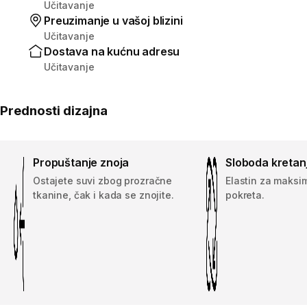
Učitavanje
Preuzimanje u vašoj blizini
Učitavanje
Dostava na kućnu adresu
Učitavanje
Prednosti dizajna
Propuštanje znoja
Sloboda kretan
Ostajete suvi zbog prozračne
Elastin za maksi
tkanine, čak i kada se znojite.
pokreta.