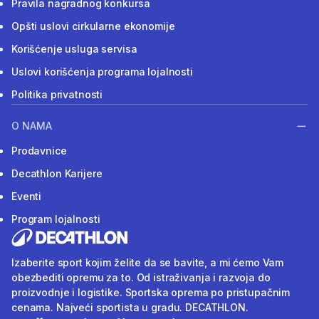
Pravila nagradnog konkursa
Opšti uslovi cirkularne ekonomije
Korišćenje usluga servisa
Uslovi korišćenja programa lojalnosti
Politika privatnosti
O NAMA
Prodavnice
Decathlon Karijere
Eventi
Program lojalnosti
Izaberite sport kojim želite da se bavite, a mi ćemo Vam
obezbediti opremu za to. Od istraživanja i razvoja do
proizvodnje i logistike. Sportska oprema po pristupačnim
cenama. Najveći sportista u gradu. DECATHLON.