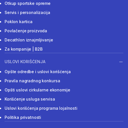
Otkup sportske opreme
Servis i personalizacija
Poklon kartica
Povlačenje proizvoda
Decathlon iznajmljivanje
Za kompanije | B2B
USLOVI KORIŠĆENJA
Opšte odredbe i uslovi korišćenja
Pravila nagradnog konkursa
Opšti uslovi cirkularne ekonomije
Korišćenje usluga servisa
Uslovi korišćenja programa lojalnosti
Politika privatnosti