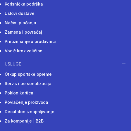
Korisnička podrška
Uslovi dostave
Načini plaćanja
Zamena i povraćaj
Preuzimanje u prodavnici
Vodič kroz veličine
USLUGE
Otkup sportske opreme
Servis i personalizacija
Poklon kartica
Povlačenje proizvoda
Decathlon iznajmljivanje
Za kompanije | B2B