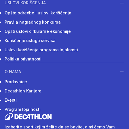
USLOVI KORIŠĆENJA
Opšte odredbe i uslovi korišćenja
Pravila nagradnog konkursa
Opšti uslovi cirkularne ekonomije
Korišćenje usluga servisa
Uslovi korišćenja programa lojalnosti
Politika privatnosti
O NAMA
Prodavnice
Decathlon Karijere
Eventi
Program lojalnosti
Izaberite sport kojim želite da se bavite, a mi ćemo Vam