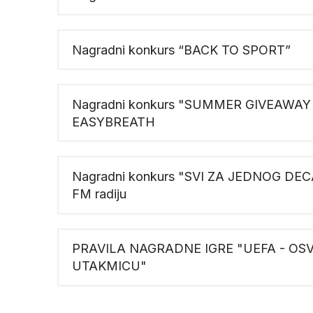
Nagradni konkurs “BACK TO SPORT”
Nagradni konkurs "SUMMER GIVEAWAY
EASYBREATH
Nagradni konkurs "SVI ZA JEDNOG DE
FM radiju
PRAVILA NAGRADNE IGRE "UEFA - OSV
UTAKMICU"