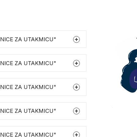
AZNICE ZA UTAKMICU"
AZNICE ZA UTAKMICU"
AZNICE ZA UTAKMICU"
AZNICE ZA UTAKMICU"
AZNICE ZA UTAKMICU"