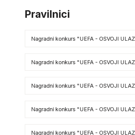
Pravilnici
Nagradni konkurs "UEFA - OSVOJI UL
Nagradni konkurs "UEFA - OSVOJI UL
Nagradni konkurs "UEFA - OSVOJI UL
Nagradni konkurs "UEFA - OSVOJI UL
Nagradni konkurs "UEFA - OSVOJI UL