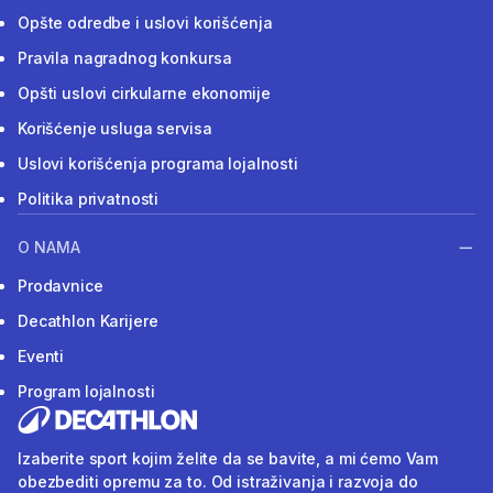
Opšte odredbe i uslovi korišćenja
Pravila nagradnog konkursa
Opšti uslovi cirkularne ekonomije
Korišćenje usluga servisa
Uslovi korišćenja programa lojalnosti
Politika privatnosti
O NAMA
Prodavnice
Decathlon Karijere
Eventi
Program lojalnosti
Izaberite sport kojim želite da se bavite, a mi ćemo Vam
obezbediti opremu za to. Od istraživanja i razvoja do