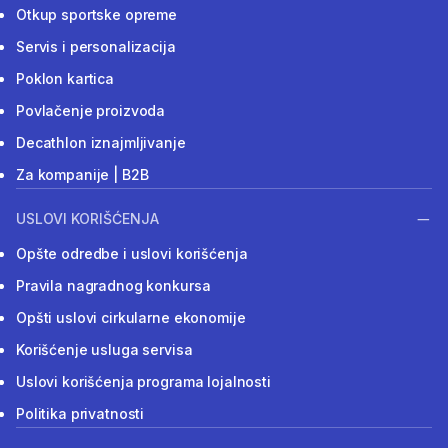
Otkup sportske opreme
Servis i personalizacija
Poklon kartica
Povlačenje proizvoda
Decathlon iznajmljivanje
Za kompanije | B2B
USLOVI KORIŠĆENJA
Opšte odredbe i uslovi korišćenja
Pravila nagradnog konkursa
Opšti uslovi cirkularne ekonomije
Korišćenje usluga servisa
Uslovi korišćenja programa lojalnosti
Politika privatnosti