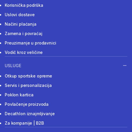
Korisnička podrška
Uslovi dostave
Načini plaćanja
Zamena i povraćaj
Preuzimanje u prodavnici
Vodič kroz veličine
USLUGE
Otkup sportske opreme
Servis i personalizacija
Poklon kartica
Povlačenje proizvoda
Decathlon iznajmljivanje
Za kompanije | B2B