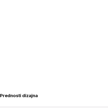
Prednosti dizajna