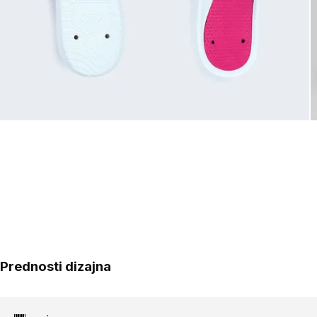
Prednosti dizajna