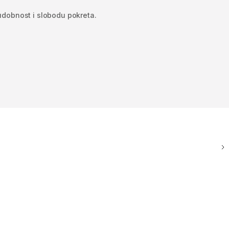
 udobnost i slobodu pokreta.