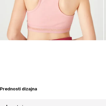
Prednosti dizajna