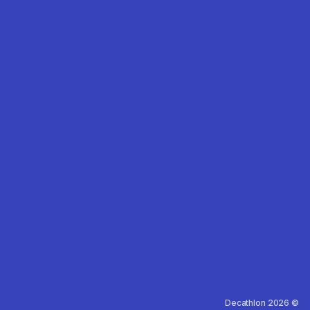
Decathlon 2026 ©