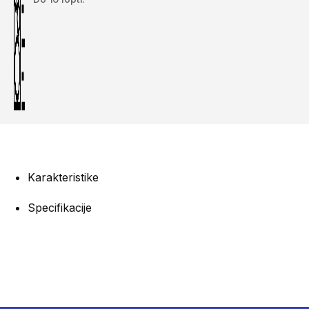
Karakteristike
Specifikacije