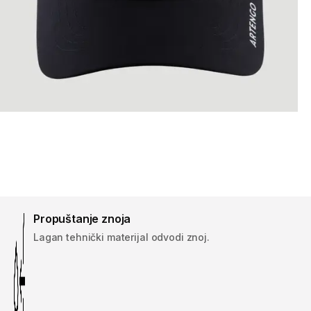
Propuštanje znoja
Lagan tehnički materijal odvodi znoj.