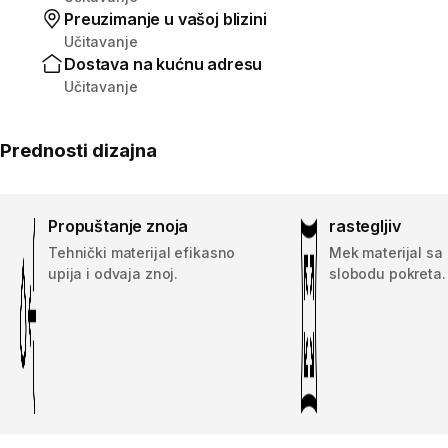
Preuzimanje u vašoj blizini
Učitavanje
Dostava na kućnu adresu
Učitavanje
Prednosti dizajna
Propuštanje znoja
rastegljiv
Tehnički materijal efikasno
Mek materijal sa
upija i odvaja znoj.
slobodu pokreta.