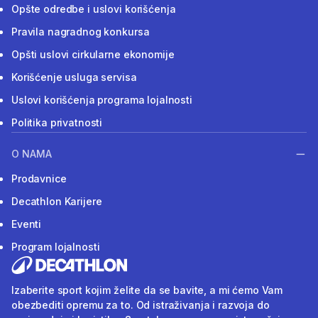
Opšte odredbe i uslovi korišćenja
Pravila nagradnog konkursa
Opšti uslovi cirkularne ekonomije
Korišćenje usluga servisa
Uslovi korišćenja programa lojalnosti
Politika privatnosti
O NAMA
Prodavnice
Decathlon Karijere
Eventi
Program lojalnosti
Izaberite sport kojim želite da se bavite, a mi ćemo Vam
obezbediti opremu za to. Od istraživanja i razvoja do