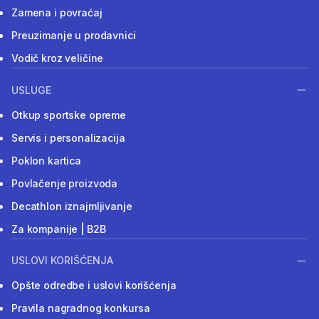
Zamena i povraćaj
Preuzimanje u prodavnici
Vodič kroz veličine
USLUGE
Otkup sportske opreme
Servis i personalizacija
Poklon kartica
Povlačenje proizvoda
Decathlon iznajmljivanje
Za kompanije | B2B
USLOVI KORIŠĆENJA
Opšte odredbe i uslovi korišćenja
Pravila nagradnog konkursa