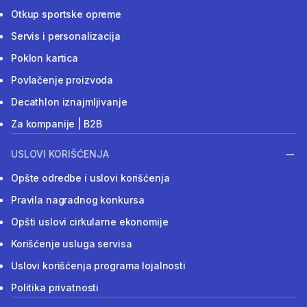
Otkup sportske opreme
Servis i personalizacija
Poklon kartica
Povlačenje proizvoda
Decathlon iznajmljivanje
Za kompanije | B2B
USLOVI KORIŠĆENJA
Opšte odredbe i uslovi korišćenja
Pravila nagradnog konkursa
Opšti uslovi cirkularne ekonomije
Korišćenje usluga servisa
Uslovi korišćenja programa lojalnosti
Politika privatnosti