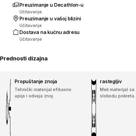
Preuzimanje u Decathlon-u
Učitavanje
Preuzimanje u vašoj blizini
Učitavanje
Dostava na kućnu adresu
Učitavanje
Prednosti dizajna
Propuštanje znoja
rastegljiv
Tehnički materijal efikasno
Mek materijal sa
upija i odvaja znoj.
slobodu pokreta.