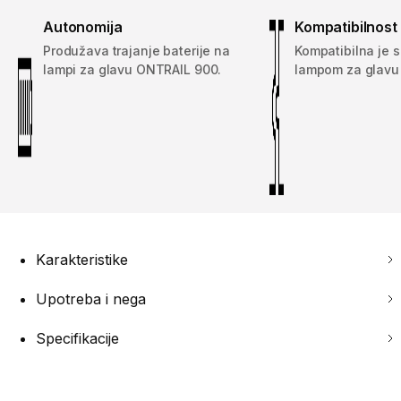
Autonomija
Kompatibilnost
Produžava trajanje baterije na
Kompatibilna je 
lampi za glavu ONTRAIL 900.
lampom za glavu
Karakteristike
Upotreba i nega
Specifikacije