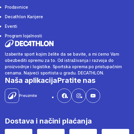
Prodavnice
Decathlon Karijere
Eventi
Program lojalnosti
Izaberite sport kojim želite da se bavite, a mi ćemo Vam
obezbediti opremu za to. Od istraživanja i razvoja do
proizvodnje i logistike. Sportska oprema po pristupačnim
cenama. Najveći sportista u gradu. DECATHLON.
Naša aplikacija
Pratite nas
Preuzmite
Dostava i načini plaćanja