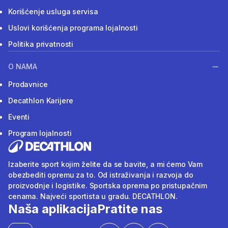
Korišćenje usluga servisa
Uslovi korišćenja programa lojalnosti
Politika privatnosti
O NAMA
Prodavnice
Decathlon Karijere
Eventi
Program lojalnosti
Izaberite sport kojim želite da se bavite, a mi ćemo Vam
obezbediti opremu za to. Od istraživanja i razvoja do
proizvodnje i logistike. Sportska oprema po pristupačnim
cenama. Najveći sportista u gradu. DECATHLON.
Naša aplikacija
Pratite nas