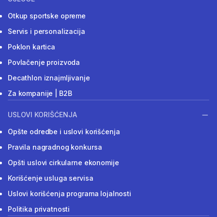
Otkup sportske opreme
Servis i personalizacija
Poklon kartica
Povlačenje proizvoda
Decathlon iznajmljivanje
Za kompanije | B2B
USLOVI KORIŠĆENJA
Opšte odredbe i uslovi korišćenja
Pravila nagradnog konkursa
Opšti uslovi cirkularne ekonomije
Korišćenje usluga servisa
Uslovi korišćenja programa lojalnosti
Politika privatnosti