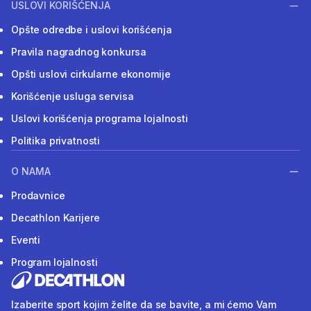
USLOVI KORIŠĆENJA
Opšte odredbe i uslovi korišćenja
Pravila nagradnog konkursa
Opšti uslovi cirkularne ekonomije
Korišćenje usluga servisa
Uslovi korišćenja programa lojalnosti
Politika privatnosti
O NAMA
Prodavnice
Decathlon Karijere
Eventi
Program lojalnosti
Izaberite sport kojim želite da se bavite, a mi ćemo Vam