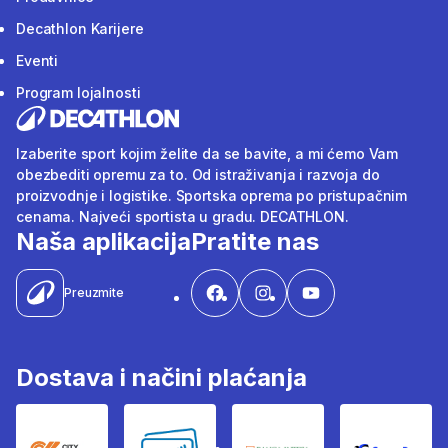
Decathlon Karijere
Eventi
Program lojalnosti
Izaberite sport kojim želite da se bavite, a mi ćemo Vam
obezbediti opremu za to. Od istraživanja i razvoja do
proizvodnje i logistike. Sportska oprema po pristupačnim
cenama. Najveći sportista u gradu. DECATHLON.
Naša aplikacija
Pratite nas
Preuzmite
Dostava i načini plaćanja