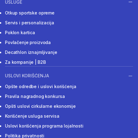
USLUGE
Otkup sportske opreme
Servis i personalizacija
Poklon kartica
Povlačenje proizvoda
Decathlon iznajmljivanje
Za kompanije | B2B
USLOVI KORIŠĆENJA
Opšte odredbe i uslovi korišćenja
Pravila nagradnog konkursa
Opšti uslovi cirkularne ekonomije
Korišćenje usluga servisa
Uslovi korišćenja programa lojalnosti
Politika privatnosti