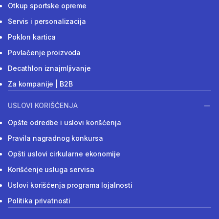
Otkup sportske opreme
Servis i personalizacija
Poklon kartica
Povlačenje proizvoda
Decathlon iznajmljivanje
Za kompanije | B2B
USLOVI KORIŠĆENJA
Opšte odredbe i uslovi korišćenja
Pravila nagradnog konkursa
Opšti uslovi cirkularne ekonomije
Korišćenje usluga servisa
Uslovi korišćenja programa lojalnosti
Politika privatnosti