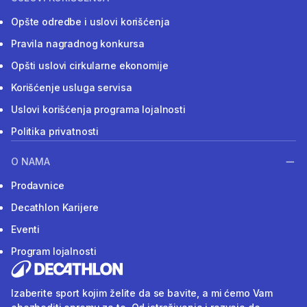
Opšte odredbe i uslovi korišćenja
Pravila nagradnog konkursa
Opšti uslovi cirkularne ekonomije
Korišćenje usluga servisa
Uslovi korišćenja programa lojalnosti
Politika privatnosti
O NAMA
Prodavnice
Decathlon Karijere
Eventi
Program lojalnosti
Izaberite sport kojim želite da se bavite, a mi ćemo Vam