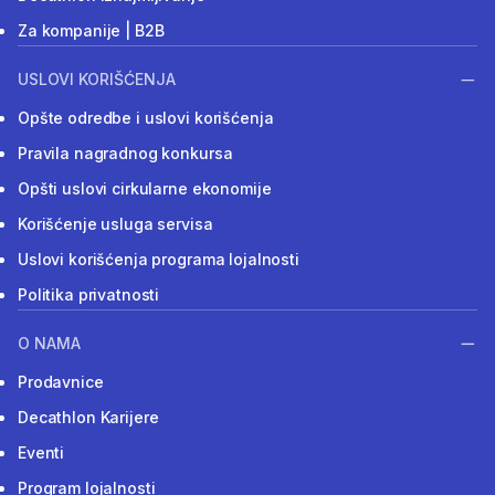
Za kompanije | B2B
USLOVI KORIŠĆENJA
Opšte odredbe i uslovi korišćenja
Pravila nagradnog konkursa
Opšti uslovi cirkularne ekonomije
Korišćenje usluga servisa
Uslovi korišćenja programa lojalnosti
Politika privatnosti
O NAMA
Prodavnice
Decathlon Karijere
Eventi
Program lojalnosti