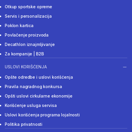
Otkup sportske opreme
Servis i personalizacija
Poklon kartica
Povlačenje proizvoda
Decathlon iznajmljivanje
Za kompanije | B2B
USLOVI KORIŠĆENJA
Opšte odredbe i uslovi korišćenja
Pravila nagradnog konkursa
Opšti uslovi cirkularne ekonomije
Korišćenje usluga servisa
Uslovi korišćenja programa lojalnosti
Politika privatnosti