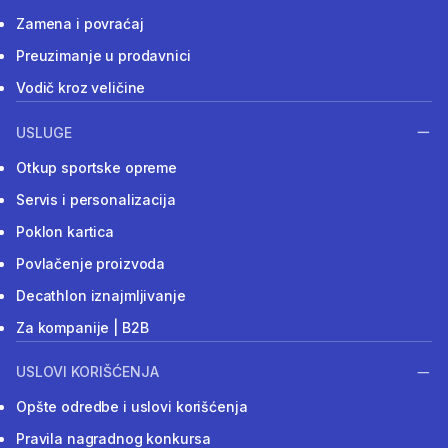
Zamena i povraćaj
Preuzimanje u prodavnici
Vodič kroz veličine
USLUGE
Otkup sportske opreme
Servis i personalizacija
Poklon kartica
Povlačenje proizvoda
Decathlon iznajmljivanje
Za kompanije | B2B
USLOVI KORIŠĆENJA
Opšte odredbe i uslovi korišćenja
Pravila nagradnog konkursa