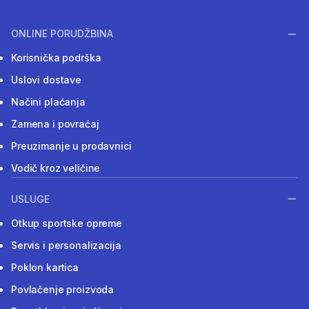
ONLINE PORUDŽBINA
Korisnička podrška
Uslovi dostave
Načini plaćanja
Zamena i povraćaj
Preuzimanje u prodavnici
Vodič kroz veličine
USLUGE
Otkup sportske opreme
Servis i personalizacija
Poklon kartica
Povlačenje proizvoda