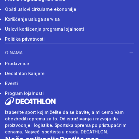
Opšti uslovi cirkularne ekonomije
Korišćenje usluga servisa
Uslovi korišćenja programa lojalnosti
Politika privatnosti
O NAMA
Prodavnice
Decathlon Karijere
Eventi
Program lojalnosti
Izaberite sport kojim želite da se bavite, a mi ćemo Vam
obezbediti opremu za to. Od istraživanja i razvoja do
proizvodnje i logistike. Sportska oprema po pristupačnim
cenama. Najveći sportista u gradu. DECATHLON.