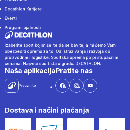
Decathlon Karijere
Eventi
Program lojalnosti
Izaberite sport kojim želite da se bavite, a mi ćemo Vam
obezbediti opremu za to. Od istraživanja i razvoja do
proizvodnje i logistike. Sportska oprema po pristupačnim
cenama. Najveći sportista u gradu. DECATHLON.
Naša aplikacija
Pratite nas
Preuzmite
Dostava i načini plaćanja