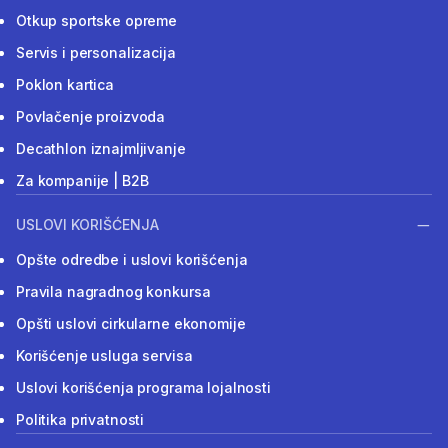
Otkup sportske opreme
Servis i personalizacija
Poklon kartica
Povlačenje proizvoda
Decathlon iznajmljivanje
Za kompanije | B2B
USLOVI KORIŠĆENJA
Opšte odredbe i uslovi korišćenja
Pravila nagradnog konkursa
Opšti uslovi cirkularne ekonomije
Korišćenje usluga servisa
Uslovi korišćenja programa lojalnosti
Politika privatnosti