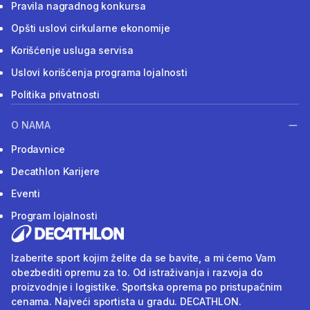
Pravila nagradnog konkursa
Opšti uslovi cirkularne ekonomije
Korišćenje usluga servisa
Uslovi korišćenja programa lojalnosti
Politika privatnosti
O NAMA
Prodavnice
Decathlon Karijere
Eventi
Program lojalnosti
Izaberite sport kojim želite da se bavite, a mi ćemo Vam
obezbediti opremu za to. Od istraživanja i razvoja do
proizvodnje i logistike. Sportska oprema po pristupačnim
cenama. Najveći sportista u gradu. DECATHLON.