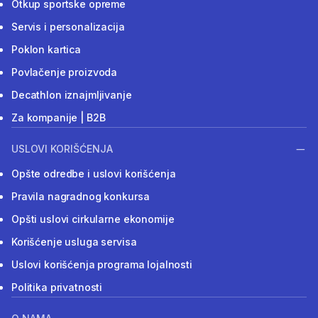
Otkup sportske opreme
Servis i personalizacija
Poklon kartica
Povlačenje proizvoda
Decathlon iznajmljivanje
Za kompanije | B2B
USLOVI KORIŠĆENJA
Opšte odredbe i uslovi korišćenja
Pravila nagradnog konkursa
Opšti uslovi cirkularne ekonomije
Korišćenje usluga servisa
Uslovi korišćenja programa lojalnosti
Politika privatnosti