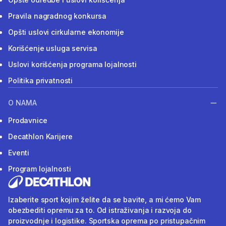
Pravila nagradnog konkursa
Opšti uslovi cirkularne ekonomije
Korišćenje usluga servisa
Uslovi korišćenja programa lojalnosti
Politika privatnosti
O NAMA
Prodavnice
Decathlon Karijere
Eventi
Program lojalnosti
Izaberite sport kojim želite da se bavite, a mi ćemo Vam
obezbediti opremu za to. Od istraživanja i razvoja do
proizvodnje i logistike. Sportska oprema po pristupačnim