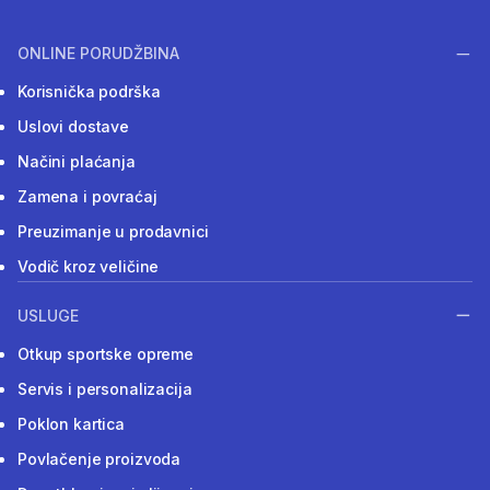
ONLINE PORUDŽBINA
Korisnička podrška
Uslovi dostave
Načini plaćanja
Zamena i povraćaj
Preuzimanje u prodavnici
Vodič kroz veličine
USLUGE
Otkup sportske opreme
Servis i personalizacija
Poklon kartica
Povlačenje proizvoda