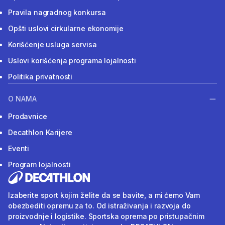
Pravila nagradnog konkursa
Opšti uslovi cirkularne ekonomije
Korišćenje usluga servisa
Uslovi korišćenja programa lojalnosti
Politika privatnosti
O NAMA
Prodavnice
Decathlon Karijere
Eventi
Program lojalnosti
Izaberite sport kojim želite da se bavite, a mi ćemo Vam
obezbediti opremu za to. Od istraživanja i razvoja do
proizvodnje i logistike. Sportska oprema po pristupačnim