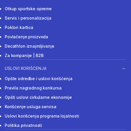
Otkup sportske opreme
Servis i personalizacija
Poklon kartica
Povlačenje proizvoda
Decathlon iznajmljivanje
Za kompanije | B2B
USLOVI KORIŠĆENJA
Opšte odredbe i uslovi korišćenja
Pravila nagradnog konkursa
Opšti uslovi cirkularne ekonomije
Korišćenje usluga servisa
Uslovi korišćenja programa lojalnosti
Politika privatnosti