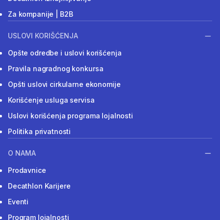
Za kompanije | B2B
USLOVI KORIŠĆENJA
Opšte odredbe i uslovi korišćenja
Pravila nagradnog konkursa
Opšti uslovi cirkularne ekonomije
Korišćenje usluga servisa
Uslovi korišćenja programa lojalnosti
Politika privatnosti
O NAMA
Prodavnice
Decathlon Karijere
Eventi
Program lojalnosti